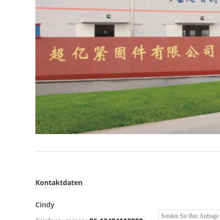
Kontaktdaten
Cindy