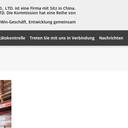
LTD. ist eine Firma mit Sitz in China.
TD. Die Kommission hat eine Reihe von
in-Win-Geschäft, Entwicklung gemeinsam
tätskontrolle
Treten Sie mit uns in Verbindung
Nachrichten