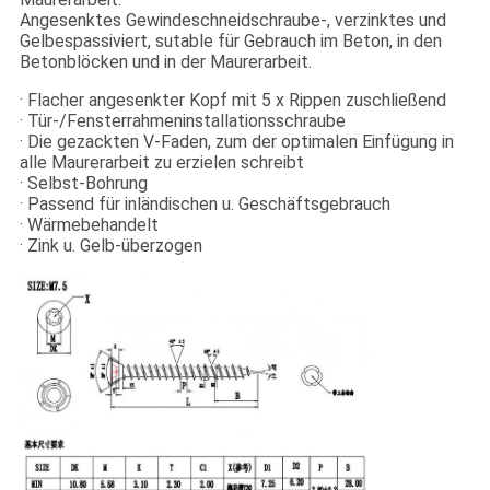
Angesenktes Gewindeschneidschraube-, verzinktes und
Gelbespassiviert, sutable für Gebrauch im Beton, in den
Betonblöcken und in der Maurerarbeit.
· Flacher angesenkter Kopf mit 5 x Rippen zuschließend
· Tür-/Fensterrahmeninstallationsschraube
· Die gezackten V-Faden, zum der optimalen Einfügung in
alle Maurerarbeit zu erzielen schreibt
· Selbst-Bohrung
· Passend für inländischen u. Geschäftsgebrauch
· Wärmebehandelt
· Zink u. Gelb-überzogen