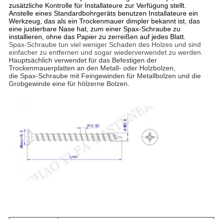
zusätzliche Kontrolle für Installateure zur Verfügung stellt.
Anstelle eines Standardbohrgeräts benutzen Installateure ein
Werkzeug, das als ein Trockenmauer dimpler bekannt ist, das
eine justierbare Nase hat, zum einer Spax-Schraube zu
installieren, ohne das Papier zu zerreißen auf jedes Blatt.
Spax-Schraube tun viel weniger Schaden des Holzes und sind
einfacher zu entfernen und sogar wiederverwendet zu werden.
Hauptsächlich verwendet für das Befestigen der
Trockenmauerplatten an den Metall- oder Holzbolzen,
die Spax-Schraube mit Feingewinden für Metallbolzen und die
Grobgewinde eine für hölzerne Bolzen.