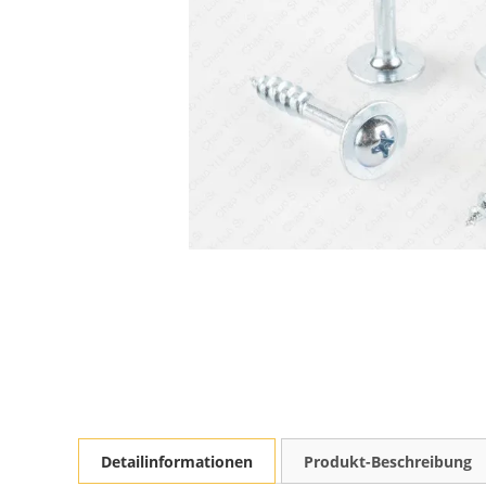
Detailinformationen
Produkt-Beschreibung