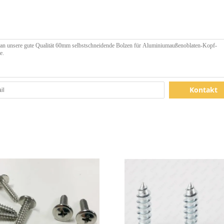
Kontakt