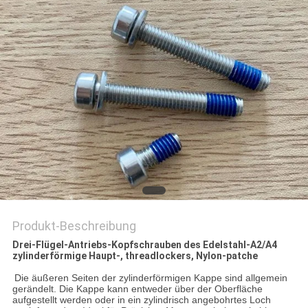
SITEMAP
PRIVACY
POLICY
Produkt-Beschreibung
Drei-Flügel-Antriebs-Kopfschrauben des Edelstahl-A2/A4
zylinderförmige Haupt-, threadlockers, Nylon-patche
Die äußeren Seiten der zylinderförmigen Kappe sind allgemein
gerändelt. Die Kappe kann entweder über der Oberfläche
aufgestellt werden oder in ein zylindrisch angebohrtes Loch