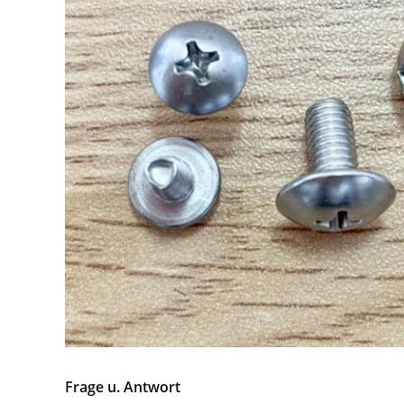
Frage u. Antwort