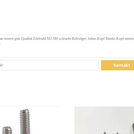
Kontakt