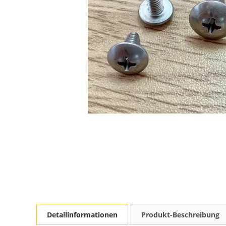
Detailinformationen
Produkt-Beschreibung