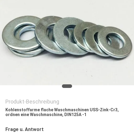
SITEMAP
PRIVACY
POLICY
Produkt-Beschreibung
Kohlenstoffarme flache Waschmaschinen USS-Zink-Cr3,
ordnen eine Waschmaschine, DIN125A -1
Frage u. Antwort