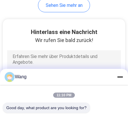
Sehen Sie mehr an
Hinterlass eine Nachricht
Wir rufen Sie bald zurück!
Wang
11:10 PM
Good day, what product are you looking for?
Beliebte Kategorien
Alle