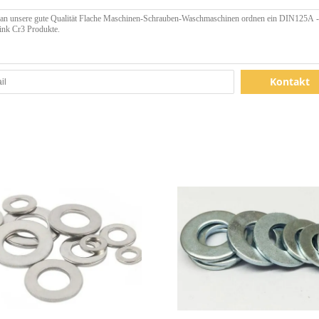
Kontakt