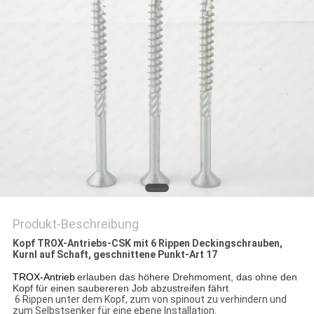
SITEMAP
PRIVACY
POLICY
Produkt-Beschreibung
Kopf TROX-Antriebs-CSK mit 6 Rippen Deckingschrauben,
Kurnl auf Schaft, geschnittene Punkt-Art 17
TROX-Antrieb
erlauben das höhere Drehmoment, das ohne den
Kopf für einen saubereren Job abzustreifen fährt
6 Rippen unter dem Kopf, zum von spinout zu verhindern und
zum Selbstsenker für eine ebene Installation.