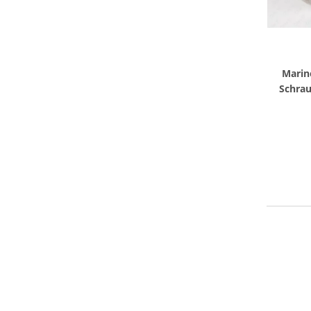
Marin
Schrau