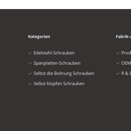
Kategorien
Fabrik-
Edelstahl-Schrauben
Prod
Spanplatten-Schrauben
OEM
Selbst die Bohrung Schrauben
R & 
Selbst klopfen Schrauben