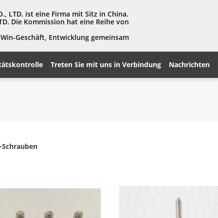
LTD. ist eine Firma mit Sitz in China.
TD. Die Kommission hat eine Reihe von
in-Win-Geschäft, Entwicklung gemeinsam
tätskontrolle
Treten Sie mit uns in Verbindung
Nachrichten
l-Schrauben